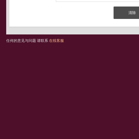
任何的意见与问题 请联系
在线客服