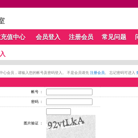
数充值中心
会员登入
注册会员
常见问题
入
中心会员，请输入您的帐号及密码登入。 不是会员请先
注册会员
。 忘记密码可进入
帐号 ：
密码 ：
图片验证 ：