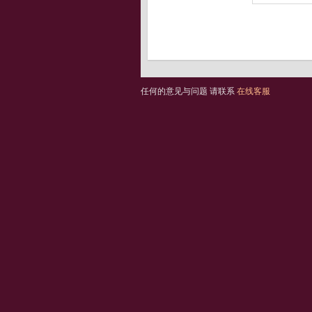
任何的意见与问题 请联系
在线客服